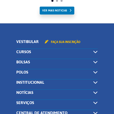
VER MAIS NOTICIAS
VESTIBULAR
FAÇA SUA INSCRIÇÃO
CURSOS
BOLSAS
POLOS
INSTITUCIONAL
NOTÍCIAS
SERVIÇOS
CENTRAL DE ATENDIMENTO