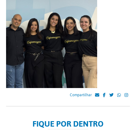
Compartilhar
FIQUE POR DENTRO