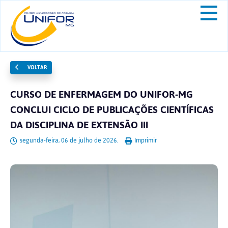
VOLTAR
CURSO DE ENFERMAGEM DO UNIFOR-MG
CONCLUI CICLO DE PUBLICAÇÕES CIENTÍFICAS
DA DISCIPLINA DE EXTENSÃO III
segunda-feira, 06 de julho de 2026.
Imprimir