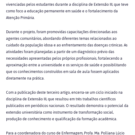
vivenciadas pelos estudantes durante a disciplina de Extensão III, que teve
como foco a educação permanente em saúde e o fortalecimento da
Atenção Primária.
Durante o projeto, foram promovidas capacitações direcionadas aos
agentes comunitários, abordando diferentes temas relacionados ao
cuidado da população idosa e ao enfrentamento das doenças crônicas. As
atividades foram planejadas a partir de um diagnóstico prévio das
necessidades apresentadas pelos próprios profissionais, fortalecendo a
aproximação entre a universidade e os serviços de saúde e possibilitando
que os conhecimentos construídos em sala de aula fossem aplicados
diretamente na prática.
Com a publicação deste terceiro artigo, encerra-se um ciclo iniciado na
disciplina de Extensão III, que resultou em três trabalhos científicos
publicados em periódicos nacionais. O resultado demonstra o potencial da
extensão universitária como instrumento de transformação social,
produção de conhecimento e qualificação da formação acadêmica.
Para a coordenadora do curso de Enfermagem, Profa. Ma. Polliana Lúcio