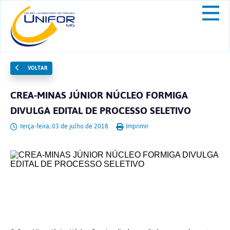
VOLTAR
CREA-MINAS JÚNIOR NÚCLEO FORMIGA
DIVULGA EDITAL DE PROCESSO SELETIVO
terça-feira, 03 de julho de 2018.
Imprimir