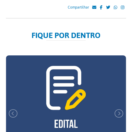
Compartilhar
FIQUE POR DENTRO