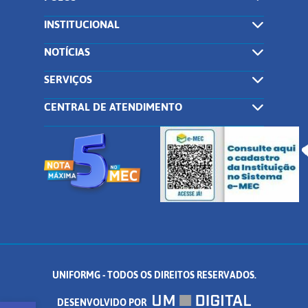
INSTITUCIONAL
NOTÍCIAS
SERVIÇOS
CENTRAL DE ATENDIMENTO
UNIFORMG - TODOS OS DIREITOS RESERVADOS.
DESENVOLVIDO POR