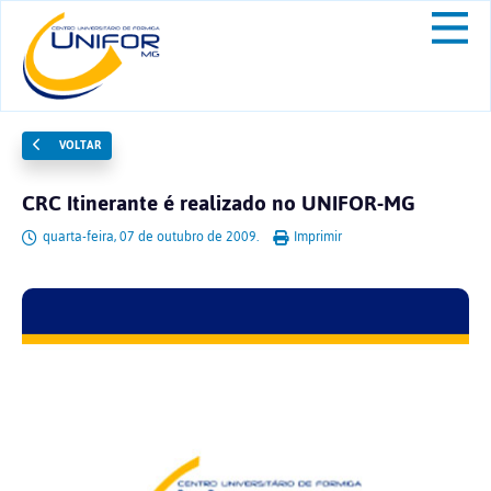
VOLTAR
CRC Itinerante é realizado no UNIFOR-MG
quarta-feira, 07 de outubro de 2009.
Imprimir