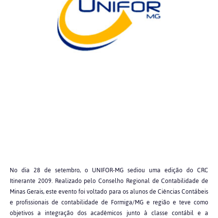
No dia 28 de setembro, o UNIFOR-MG sediou uma edição do CRC
Itinerante 2009. Realizado pelo Conselho Regional de Contabilidade de
Minas Gerais, este evento foi voltado para os alunos de Ciências Contábeis
e profissionais de contabilidade de Formiga/MG e região e teve como
objetivos a integração dos acadêmicos junto à classe contábil e a