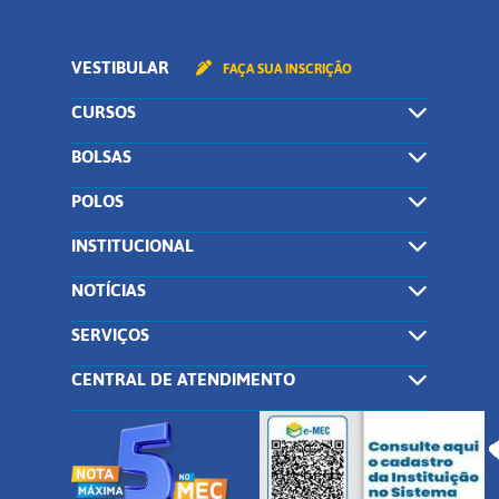
VESTIBULAR
FAÇA SUA INSCRIÇÃO
CURSOS
BOLSAS
POLOS
INSTITUCIONAL
NOTÍCIAS
SERVIÇOS
CENTRAL DE ATENDIMENTO