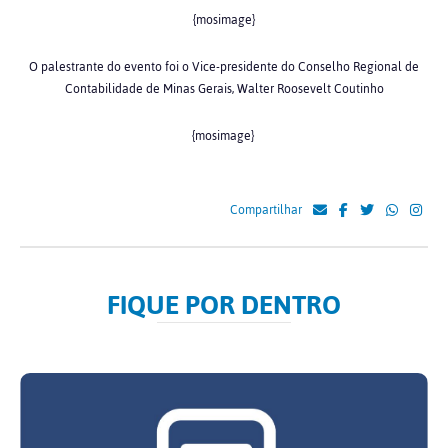
{mosimage}
O palestrante do evento foi o Vice-presidente do Conselho Regional de
Contabilidade de Minas Gerais, Walter Roosevelt Coutinho
{mosimage}
Compartilhar
FIQUE POR DENTRO