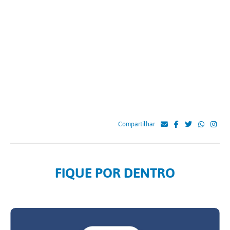
Compartilhar
FIQUE POR DENTRO