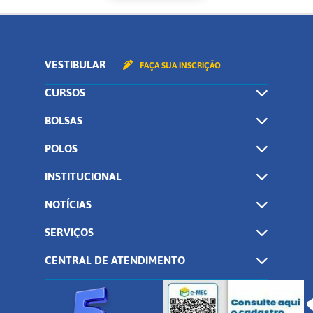
VESTIBULAR
FAÇA SUA INSCRIÇÃO
CURSOS
BOLSAS
POLOS
INSTITUCIONAL
NOTÍCIAS
SERVIÇOS
CENTRAL DE ATENDIMENTO