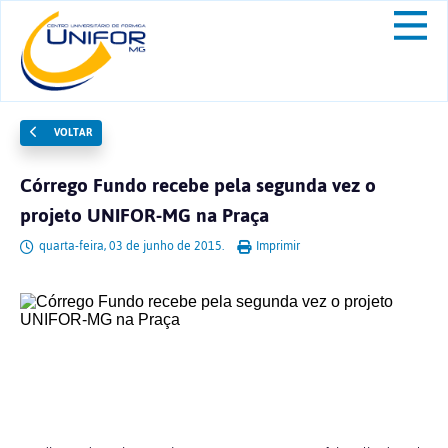
VOLTAR
Córrego Fundo recebe pela segunda vez o
projeto UNIFOR-MG na Praça
quarta-feira, 03 de junho de 2015.
Imprimir