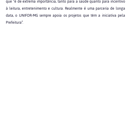
que “é de extrema importância, tanto para a saúde quanto para incentivo
à leitura, entretenimento e cultura. Realmente é uma parceria de longa
data, o UNIFOR-MG sempre apoia os projetos que têm a iniciativa pela
Prefeitura”.