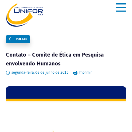
VOLTAR
Contato – Comitê de Ética em Pesquisa
envolvendo Humanos
segunda-feira, 08 de junho de 2015.
Imprimir