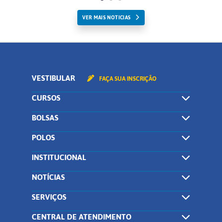
VER MAIS NOTICIAS
VESTIBULAR
FAÇA SUA INSCRIÇÃO
CURSOS
BOLSAS
POLOS
INSTITUCIONAL
NOTÍCIAS
SERVIÇOS
CENTRAL DE ATENDIMENTO