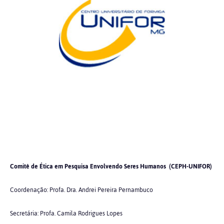
Comitê de Ética em Pesquisa Envolvendo Seres Humanos (CEPH-UNIFOR)
Coordenação: Profa. Dra. Andrei Pereira Pernambuco
Secretária: Profa. Camila Rodrigues Lopes