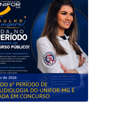
o de 2026
DO 6° PERÍODO DE
UDIOLOGIA DO UNIFOR-MG É
ADA EM CONCURSO