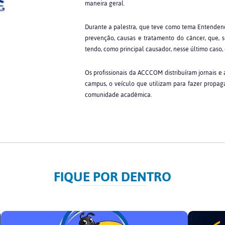
maneira geral.
Durante a palestra, que teve como tema Entendend
prevenção, causas e tratamento do câncer, que, se
tendo, como principal causador, nesse último caso,
Os profissionais da ACCCOM distribuíram jornais e 
campus, o veículo que utilizam para fazer propaga
comunidade acadêmica.
FIQUE POR DENTRO