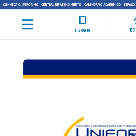
CONHEÇA O UNIFOR-MG
CENTRAL DE ATENDIMENTO
CALENDÁRIO ACADÊMICO
ESPAÇO
BO
CURSOS