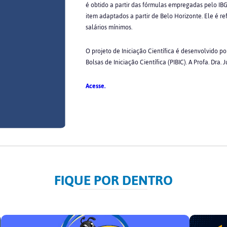
é obtido a partir das fórmulas empregadas pelo IBG
item adaptados a partir de Belo Horizonte. Ele é 
salários mínimos.
O projeto de Iniciação Científica é desenvolvido po
Bolsas de Iniciação Científica (PIBIC). A Profa. Dra.
Acesse.
FIQUE POR DENTRO