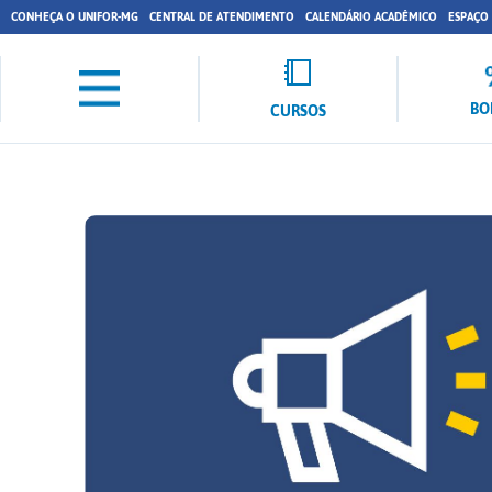
CONHEÇA O UNIFOR-MG
CENTRAL DE ATENDIMENTO
CALENDÁRIO ACADÊMICO
ESPAÇO
BO
CURSOS