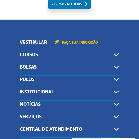
VER MAIS NOTICIAS
VESTIBULAR
FAÇA SUA INSCRIÇÃO
CURSOS
BOLSAS
POLOS
INSTITUCIONAL
NOTÍCIAS
SERVIÇOS
CENTRAL DE ATENDIMENTO