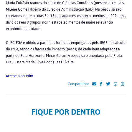
Maria Eufrásio Arantes do curso de Ciências Contábeis (presencial) e Laís
Milene Gomes Ribeiro do curso de Administração (EaD). Na pesquisa são
coletados, entre os dias 5 e 15 de cada mês, os preços médios de 209 itens,
divididos em 9 grupos, nos 4 estabelecimentos de maior relevância
econômica da cidade.
O IPC-FGA é obtido a partir das fórmulas empregadas pelo IBGE no cálculo
do IPCA, sendo os fatores de impacto (pesos) de cada item adaptados a
partir de Belo Horizonte, Minas Gerais. A pesquisa é orientada pela Profa.
Dra. Jussara Maria Silva Rodrigues Oliveira.
Acesse o boletim.
Compartilhar
FIQUE POR DENTRO