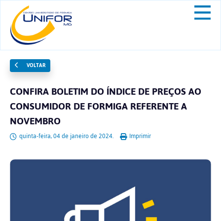
VOLTAR
CONFIRA BOLETIM DO ÍNDICE DE PREÇOS AO
CONSUMIDOR DE FORMIGA REFERENTE A
NOVEMBRO
quinta-feira, 04 de janeiro de 2024.
Imprimir