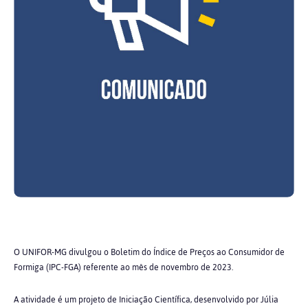
O UNIFOR-MG divulgou o Boletim do Índice de Preços ao Consumidor de
Formiga (IPC-FGA) referente ao mês de novembro de 2023.
A atividade é um projeto de Iniciação Científica, desenvolvido por Júlia