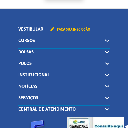
VESTIBULAR
FAÇA SUA INSCRIÇÃO
CURSOS
BOLSAS
POLOS
INSTITUCIONAL
NOTÍCIAS
SERVIÇOS
CENTRAL DE ATENDIMENTO