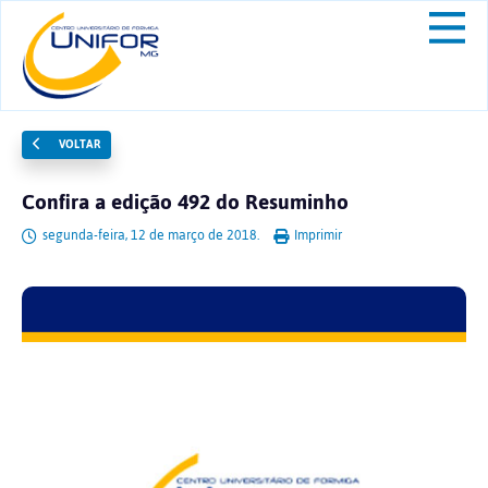
VOLTAR
Confira a edição 492 do Resuminho
segunda-feira, 12 de março de 2018.
Imprimir