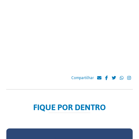
Compartilhar
FIQUE POR DENTRO