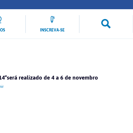
LOS
INSCREVA-SE
4”será realizado de 4 a 6 de novembro
ir