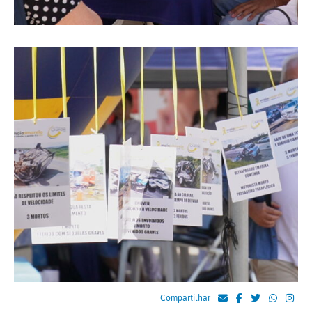
Compartilhar