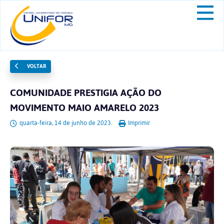
VOLTAR
COMUNIDADE PRESTIGIA AÇÃO DO
MOVIMENTO MAIO AMARELO 2023
quarta-feira, 14 de junho de 2023.
Imprimir