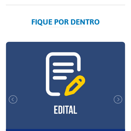
FIQUE POR DENTRO