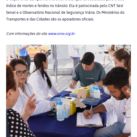
índice de mortes e feridos no trânsito. Ela é patrocinada pelo CNT Sest
Senat e o Observatório Nacional de Segurança Viária. Os Ministérios do
Transportes e das Cidades são os apoiadores oficiais.
Com informações do site
www.onsv.org.br