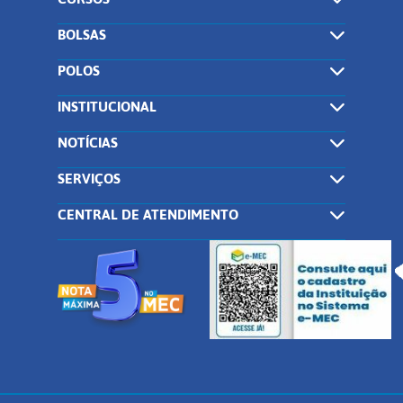
BOLSAS
POLOS
INSTITUCIONAL
NOTÍCIAS
SERVIÇOS
CENTRAL DE ATENDIMENTO