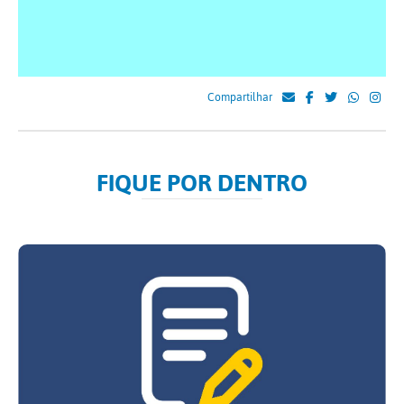
Compartilhar
FIQUE POR DENTRO