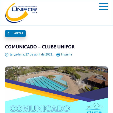
VOLTAR
COMUNICADO – CLUBE UNIFOR
terça-feira, 27 de abril de 2021.
Imprimir