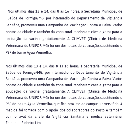
Nos últimos dias 13 e 14, das 8 às 16 horas, a Secretaria Municipal de
Saúde de Formiga/MG, por intermédio do Departamento de Vigilância
Sanitária, promoveu uma Campanha de Vacinação Contra a Raiva. Vários
pontos da cidade e também da zona rural receberam cães e gatos para a
aplicação da vacina, gratuitamente. A CLIMVET (Clínica de Medicina
Veterinária do UNIFOR-MG) foi um dos locais de vacinação, substituindo o
PSF do bairro Água Vermelha.
Nos últimos dias 13 e 14, das 8 às 16 horas, a Secretaria Municipal de
Saúde de Formiga/MG, por intermédio do Departamento de Vigilância
Sanitária, promoveu uma Campanha de Vacinação Contra a Raiva. Vários
pontos da cidade e também da zona rural receberam cães e gatos para a
aplicação da vacina, gratuitamente. A CLIMVET (Clínica de Medicina
Veterinária do UNIFOR-MG) foi um dos locais de vacinação, substituindo o
PSF do bairro Água Vermelha, que fica próximo ao campus universitário. A
medida foi tomada com o apoio dos colaboradores do Posto e também
com o aval da chefe da Vigilância Sanitária e médica veterinária,
Fernanda Pinheiro Lima.