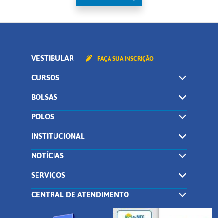
VESTIBULAR
FAÇA SUA INSCRIÇÃO
CURSOS
BOLSAS
POLOS
INSTITUCIONAL
NOTÍCIAS
SERVIÇOS
CENTRAL DE ATENDIMENTO