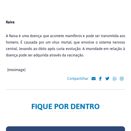
Raiva
A Raiva é uma doença que acomete mamíferos e pode ser transmitida aos
homens. É causada por um vírus mortal, que envolve o sistema nervoso
central, levando ao óbito após curta evolução. A imunidade em relação à
doença pode ser adquirida através da vacinação.
{mosimage}
Compartilhar
FIQUE POR DENTRO