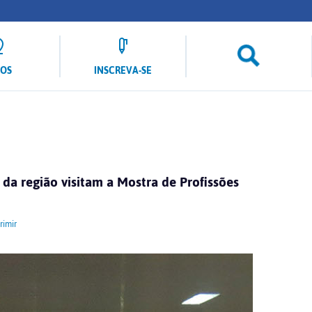
LOS
INSCREVA-SE
 da região visitam a Mostra de Profissões
imir