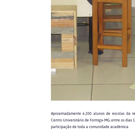
Aproximadamente 6.200 alunos de escolas da reg
Centro Universitário de Formiga-MG, entre os dias 
participação de toda a comunidade acadêmica.