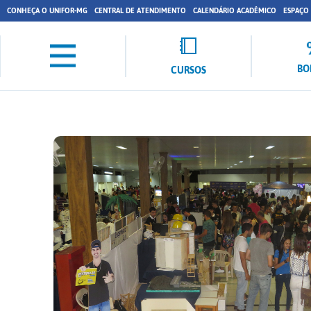
CONHEÇA O UNIFOR-MG
CENTRAL DE ATENDIMENTO
CALENDÁRIO ACADÊMICO
ESPAÇO
BO
CURSOS