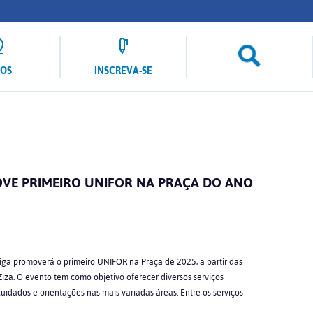
LOS
INSCREVA-SE
VE PRIMEIRO UNIFOR NA PRAÇA DO ANO
iga promoverá o primeiro UNIFOR na Praça de 2025, a partir das
iza. O evento tem como objetivo oferecer diversos serviços
idados e orientações nas mais variadas áreas. Entre os serviços