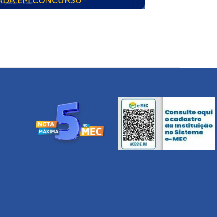
ADA EM CONCURSO