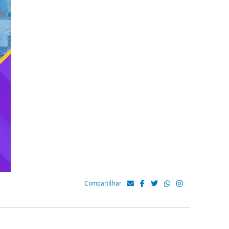
Compartilhar