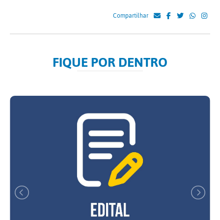
Compartilhar
FIQUE POR DENTRO