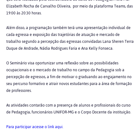
Elizabeth Rocha de Carvalho Oliveira, por meio da plataforma Teams, das
19:00 às 20:30 horas.
Além disso, a programação também terá uma apresentação individual de
cada egressa e exposição das trajetórias de atuação e mercado de
trabalho segundo a percepção das egressas convidadas Lana Sheren Terra
Duque de Andrade, Nádia Rodrigues Faria e Ana Kelly Fonseca.
O Seminário visa oportunizar uma reflexão sobre as possibilidades
ocupacionais e o mercado de trabalho no campo da Pedagogia sob a
percepção de egressos, a fim de motivar o graduando ao engajamento no
seu percurso formativo e atrair novos estudantes para a área de formação
de professores.
As atividades contarão com a presença de alunos e profissionais do curso
de Pedagogia, funcionários UNIFOR-MG e o Corpo Docente da instituição.
Para participar acesse o link aqui.