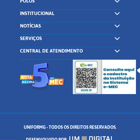
POLOS
INSTITUCIONAL
NOTÍCIAS
SERVIÇOS
CENTRAL DE ATENDIMENTO
UNIFORMG - TODOS OS DIREITOS RESERVADOS.
DESENVOLVIDO POR