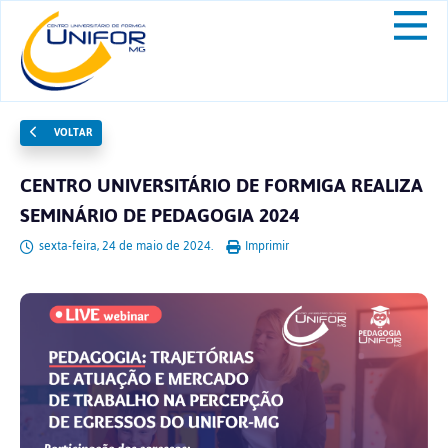
VOLTAR
CENTRO UNIVERSITÁRIO DE FORMIGA REALIZA
SEMINÁRIO DE PEDAGOGIA 2024
sexta-feira, 24 de maio de 2024.
Imprimir