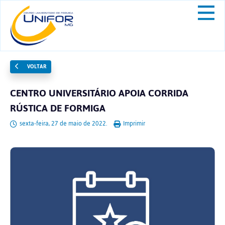
VOLTAR
CENTRO UNIVERSITÁRIO APOIA CORRIDA
RÚSTICA DE FORMIGA
sexta-feira, 27 de maio de 2022.
Imprimir