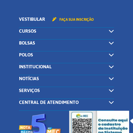
VESTIBULAR
FAÇA SUA INSCRIÇÃO
CURSOS
BOLSAS
POLOS
INSTITUCIONAL
NOTÍCIAS
SERVIÇOS
CENTRAL DE ATENDIMENTO