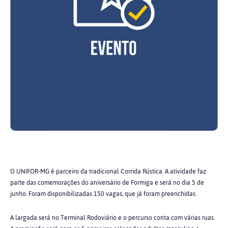
O UNIFOR-MG é parceiro da tradicional Corrida Rústica. A atividade faz
parte das comemorações do aniversário de Formiga e será no dia 5 de
junho. Foram disponibilizadas 150 vagas, que já foram preenchidas.
A largada será no Terminal Rodoviário e o percurso conta com várias ruas.