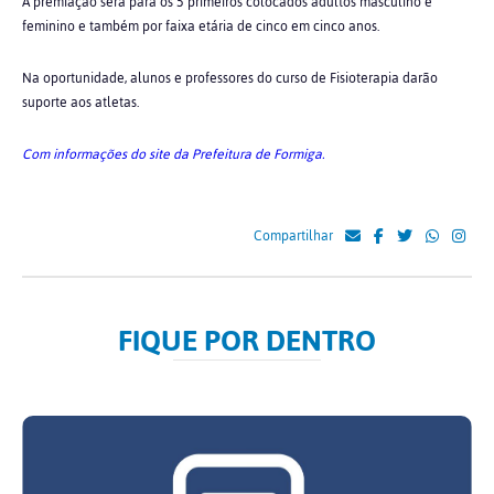
A premiação será para os 5 primeiros colocados adultos masculino e
feminino e também por faixa etária de cinco em cinco anos.
Na oportunidade, alunos e professores do curso de Fisioterapia darão
suporte aos atletas.
Com informações do site da Prefeitura de Formiga.
Compartilhar
FIQUE POR DENTRO