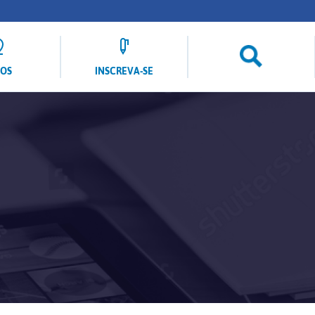
LOS
INSCREVA-SE