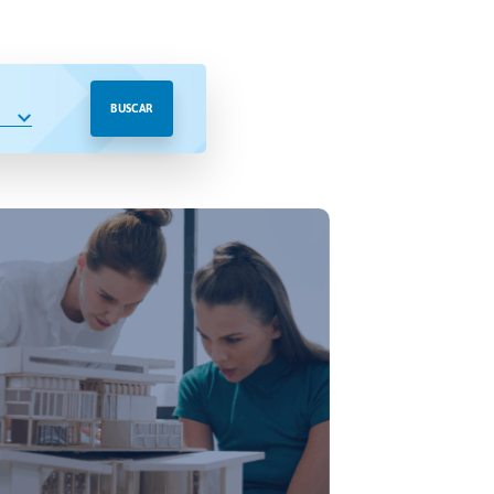
BUSCAR