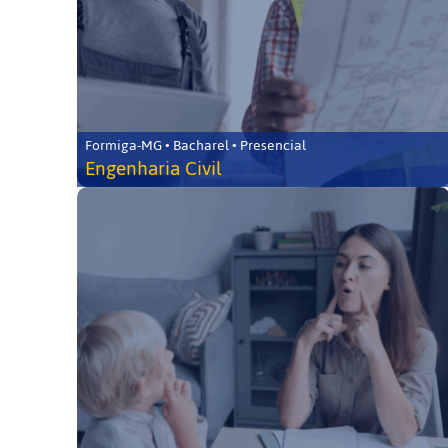
Formiga-MG • Bacharel • Presencial
Engenharia Civil