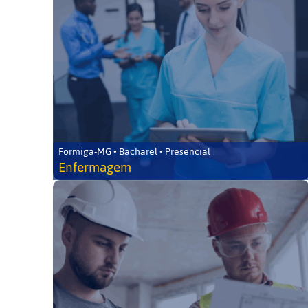
Formiga-MG • Bacharel • Presencial
Enfermagem