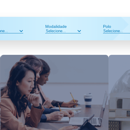
Modalidade
Polo