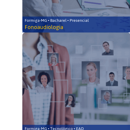
Formiga-MG • Bacharel • Presencial
Fonoaudiologia
Formiga-MG • Tecnológico • EAD