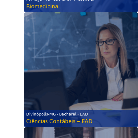
Biomedicina
Divinópolis-MG • Bacharel • EAD
Ciências Contábeis – EAD