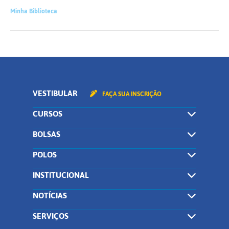
Minha Biblioteca
VESTIBULAR
FAÇA SUA INSCRIÇÃO
CURSOS
BOLSAS
POLOS
INSTITUCIONAL
NOTÍCIAS
SERVIÇOS