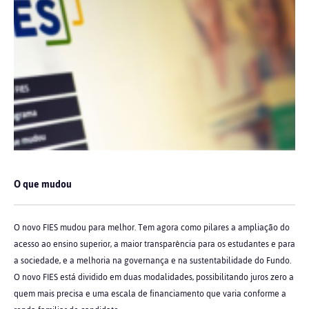
O que mudou
O novo FIES mudou para melhor. Tem agora como pilares a ampliação do
acesso ao ensino superior, a maior transparência para os estudantes e para
a sociedade, e a melhoria na governança e na sustentabilidade do Fundo.
O novo FIES está dividido em duas modalidades, possibilitando juros zero a
quem mais precisa e uma escala de financiamento que varia conforme a