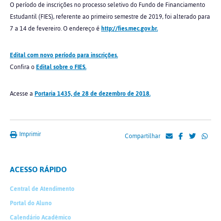
O período de inscrições no processo seletivo do Fundo de Financiamento
Estudantil (FIES), referente ao primeiro semestre de 2019, foi alterado para
7 a 14 de fevereiro. O endereço é
http://fies.mec.gov.br.
Edital com novo período para inscrições.
Confira o
Edital sobre o FIES.
Acesse a
Portaria 1435, de 28 de dezembro de 2018.
Imprimir
Compartilhar
ACESSO RÁPIDO
Central de Atendimento
Portal do Aluno
Calendário Acadêmico