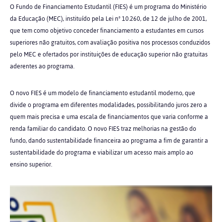
O Fundo de Financiamento Estudantil (FIES) é um programa do Ministério
da Educação (MEC), instituído pela Lei nº 10.260, de 12 de julho de 2001,
que tem como objetivo conceder financiamento a estudantes em cursos
superiores não gratuitos, com avaliação positiva nos processos conduzidos
pelo MEC e ofertados por instituições de educação superior não gratuitas
aderentes ao programa.
O novo FIES é um modelo de financiamento estudantil moderno, que
divide o programa em diferentes modalidades, possibilitando juros zero a
quem mais precisa e uma escala de financiamentos que varia conforme a
renda familiar do candidato. O novo FIES traz melhorias na gestão do
fundo, dando sustentabilidade financeira ao programa a fim de garantir a
sustentabilidade do programa e viabilizar um acesso mais amplo ao
ensino superior.