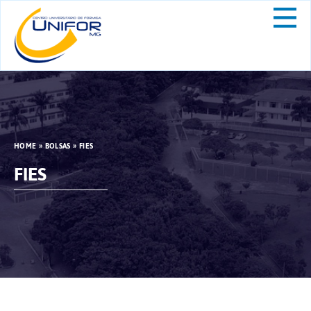
HOME
»
BOLSAS
»
FIES
FIES