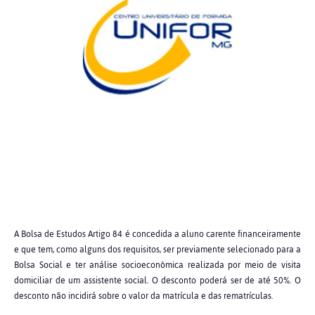
A Bolsa de Estudos Artigo 84 é concedida a aluno carente financeiramente
e que tem, como alguns dos requisitos, ser previamente selecionado para a
Bolsa Social e ter análise socioeconômica realizada por meio de visita
domiciliar de um assistente social. O desconto poderá ser de até 50%. O
desconto não incidirá sobre o valor da matrícula e das rematrículas.