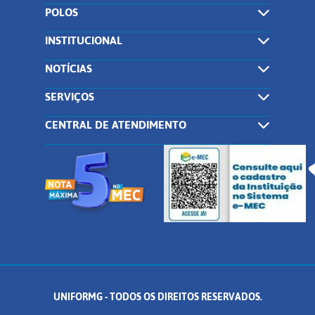
POLOS
INSTITUCIONAL
NOTÍCIAS
SERVIÇOS
CENTRAL DE ATENDIMENTO
UNIFORMG - TODOS OS DIREITOS RESERVADOS.