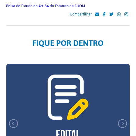
Bolsa de Estudo do Art. 84 do Estatuto da FUOM
Compartilhar
FIQUE POR DENTRO