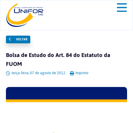
VOLTAR
Bolsa de Estudo do Art. 84 do Estatuto da
FUOM
terça-feira, 07 de agosto de 2012.
Imprimir