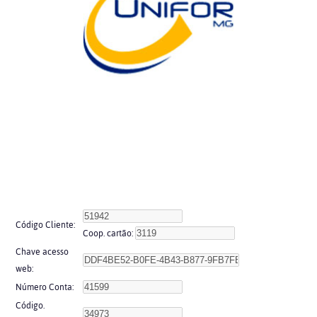
Código Cliente:
Coop. cartão:
Chave acesso
web:
Número Conta:
Código.