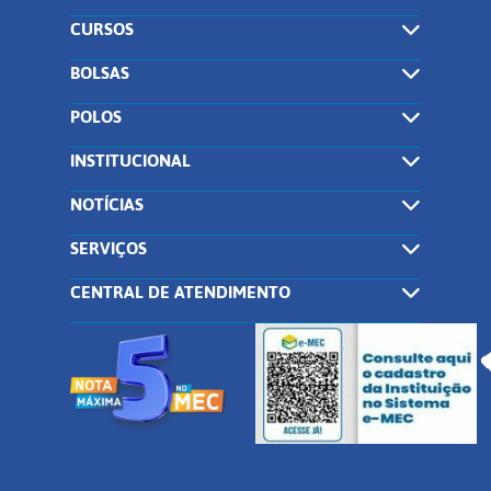
CURSOS
BOLSAS
POLOS
INSTITUCIONAL
NOTÍCIAS
SERVIÇOS
CENTRAL DE ATENDIMENTO