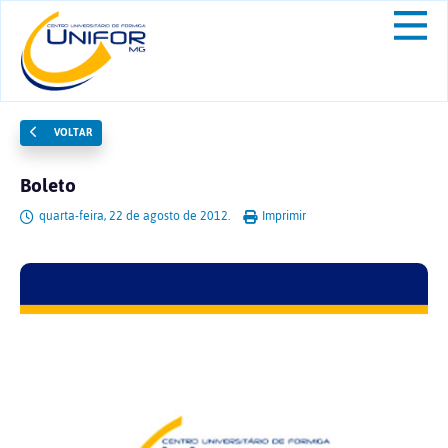
VOLTAR
Boleto
quarta-feira, 22 de agosto de 2012.
Imprimir