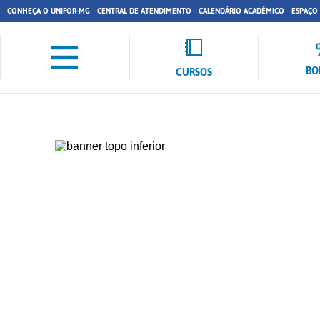
CONHEÇA O UNIFOR-MG
CENTRAL DE ATENDIMENTO
CALENDÁRIO ACADÊMICO
ESPAÇO
BO
CURSOS