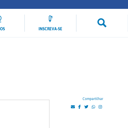
LOS
INSCREVA-SE
Compartilhar