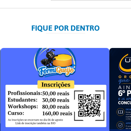
FIQUE POR DENTRO