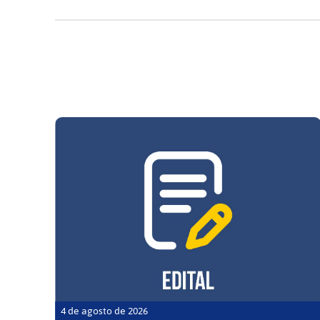
4 de agosto de 2026