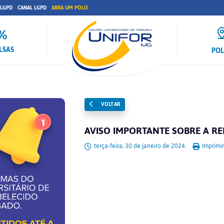
 LGPD
CANAL LGPD
ABRA UM POLO
LSAS
PO
VOLTAR
AVISO IMPORTANTE SOBRE A RE
terça-feira, 30 de janeiro de 2024.
Imprimir