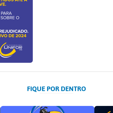
FIQUE POR DENTRO