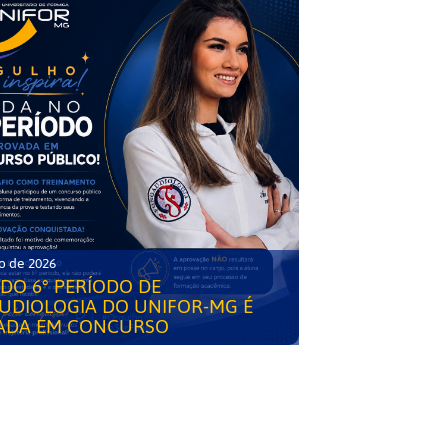
o de 2026
DO 6° PERÍODO DE
UDIOLOGIA DO UNIFOR-MG É
ADA EM CONCURSO