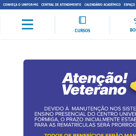
CONHEÇA O UNIFOR-MG
CENTRAL DE ATENDIMENTO
CALENDÁRIO ACADÊMICO
ESPAÇO
BO
CURSOS