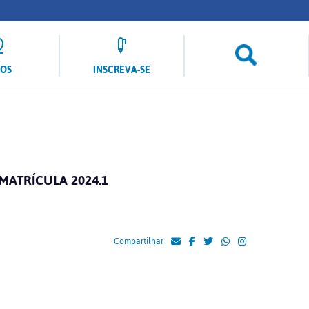
LOS
INSCREVA-SE
MATRÍCULA 2024.1
Compartilhar