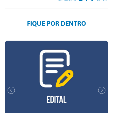
FIQUE POR DENTRO