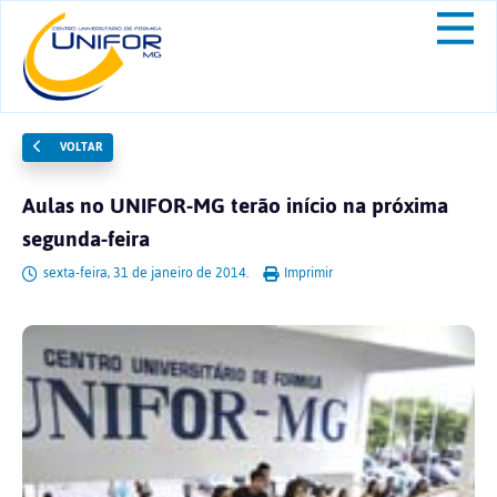
VOLTAR
Aulas no UNIFOR-MG terão início na próxima
segunda-feira
sexta-feira, 31 de janeiro de 2014.
Imprimir