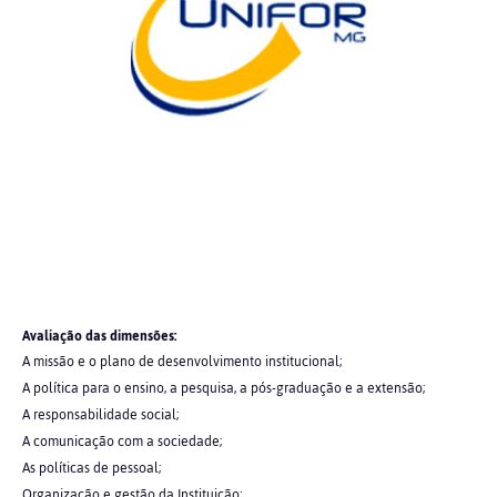
Avaliação das dimensões:
A missão e o plano de desenvolvimento institucional;
A política para o ensino, a pesquisa, a pós-graduação e a extensão;
A responsabilidade social;
A comunicação com a sociedade;
As políticas de pessoal;
Organização e gestão da Instituição;