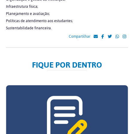
Infraestrutura física;
Planejamento e avaliação;
Políticas de atendimento aos estudantes;
Sustentabilidade financeira.
Compartilhar
FIQUE POR DENTRO