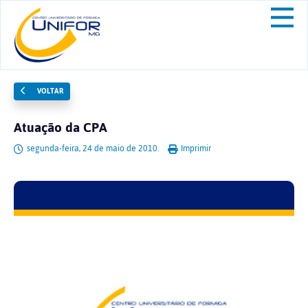
VOLTAR
Atuação da CPA
segunda-feira, 24 de maio de 2010.
Imprimir