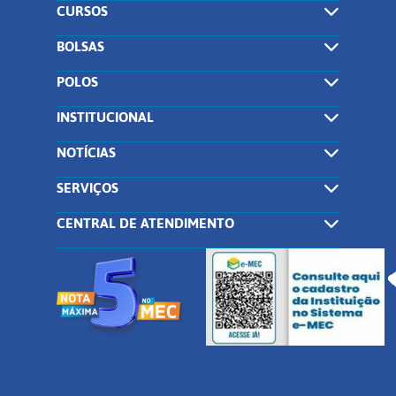
CURSOS
BOLSAS
POLOS
INSTITUCIONAL
NOTÍCIAS
SERVIÇOS
CENTRAL DE ATENDIMENTO