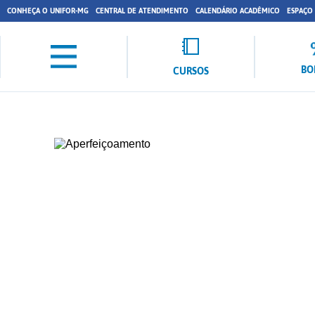
CONHEÇA O UNIFOR-MG
CENTRAL DE ATENDIMENTO
CALENDÁRIO ACADÊMICO
ESPAÇO
BO
CURSOS