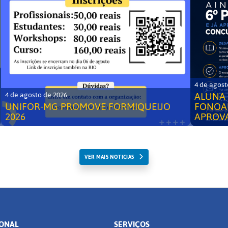
4 de agost
ALUNA 
4 de agosto de 2026
UNIFOR-MG PROMOVE FORMIQUEIJO
FONOA
2026
APROV
VER MAIS NOTICIAS
IONAL
SERVIÇOS