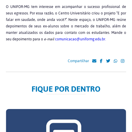
O UNIFOR-MG tem interesse em acompanhar o sucesso profissional de
seus egressos. Por essa razão, o Centro Universitário criou o projeto “E por
falar em saudade, onde anda você?”. Neste espaço, o UNIFOR-MG reúne
depoimentos de seus ex-alunos sobre o mercado de trabalho, além de
manter atualizados os dados para contato com os estudantes. Mande o
seu depoimento para o
e-mail
comunicacao@uniformg.edu.br.
Compartilhar
FIQUE POR DENTRO