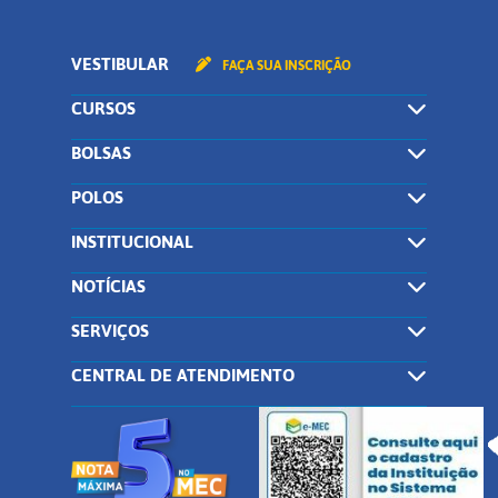
VESTIBULAR
FAÇA SUA INSCRIÇÃO
CURSOS
BOLSAS
POLOS
INSTITUCIONAL
NOTÍCIAS
SERVIÇOS
CENTRAL DE ATENDIMENTO