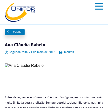
VOLTAR
Ana Cláudia Rabelo
segunda-feira, 21 de maio de 2012.
Imprimir
Antes de ingressar no Curso de Ciências Biológicas, eu possuía uma visão
muito limitada dessa profissão. Sempre desejei lecionar Biologia, mas tinha