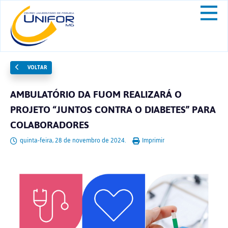
VOLTAR
AMBULATÓRIO DA FUOM REALIZARÁ O
PROJETO “JUNTOS CONTRA O DIABETES” PARA
COLABORADORES
quinta-feira, 28 de novembro de 2024.
Imprimir