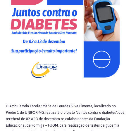
O Ambulatório Escolar Maria de Lourdes Silva Pimenta, localizado no
Prédio 1 do UNIFOR-MG, realizará o projeto “Juntos contra o diabetes”, que
receberá de 02 a 13 de dezembro os colaboradores da Fundação
Educacional de Formiga – FUOM, para realização de testes de glicemia