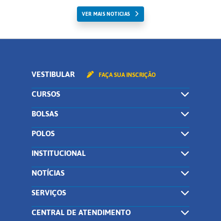
VER MAIS NOTICIAS
VESTIBULAR
FAÇA SUA INSCRIÇÃO
CURSOS
BOLSAS
POLOS
INSTITUCIONAL
NOTÍCIAS
SERVIÇOS
CENTRAL DE ATENDIMENTO