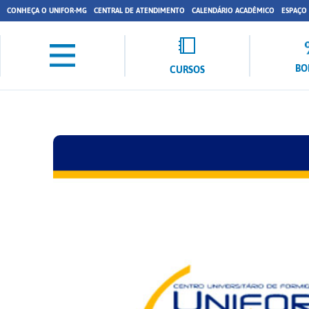
CONHEÇA O UNIFOR-MG
CENTRAL DE ATENDIMENTO
CALENDÁRIO ACADÊMICO
ESPAÇO
BO
CURSOS