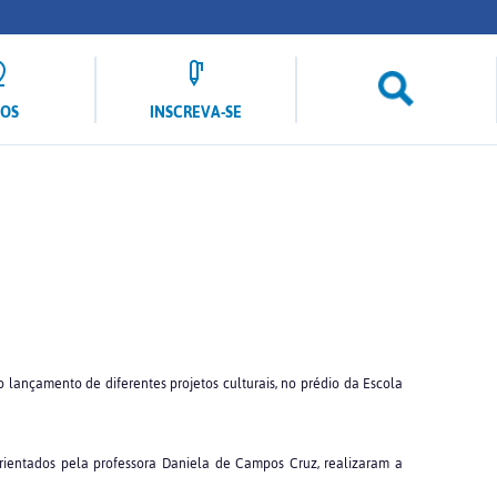
LOS
INSCREVA-SE
 lançamento de diferentes projetos culturais, no prédio da Escola
 orientados pela professora Daniela de Campos Cruz, realizaram a