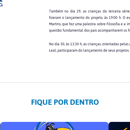
Também no dia 29, as crianças da terceira série
fizeram o lançamento do projeto, às 19:00 h. O 
Martins, que fez uma palestra sobre Filosofia e a 
questão fundamental dos pais acompanharem os filh
No dia 30, às 13:30 h, as crianças, orientadas pela
Leal, participaram do lançamento de seus projetos.
FIQUE POR DENTRO