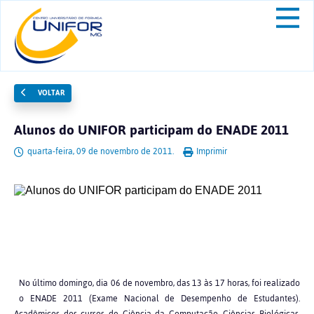
VOLTAR
Alunos do UNIFOR participam do ENADE 2011
quarta-feira, 09 de novembro de 2011.
Imprimir
No último domingo, dia 06 de novembro, das 13 às 17 horas, foi realizado
o ENADE 2011 (Exame Nacional de Desempenho de Estudantes).