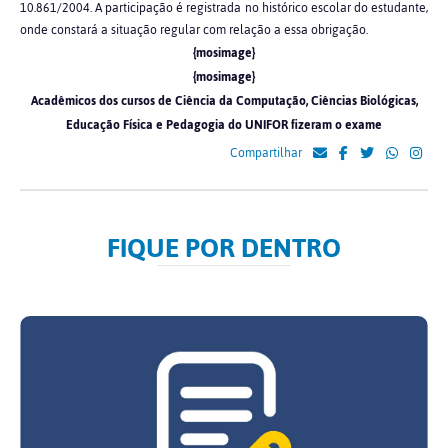
10.861/2004. A participação é registrada no histórico escolar do estudante,
onde constará a situação regular com relação a essa obrigação.
{mosimage}
{mosimage}
Acadêmicos dos cursos de Ciência da Computação, Ciências Biológicas,
Educação Física e Pedagogia do UNIFOR fizeram o exame
Compartilhar
FIQUE POR DENTRO