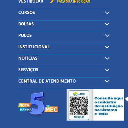
VESTIBULAR
FAÇA SUA INSCRIÇÃO
CURSOS
BOLSAS
POLOS
INSTITUCIONAL
NOTÍCIAS
SERVIÇOS
CENTRAL DE ATENDIMENTO