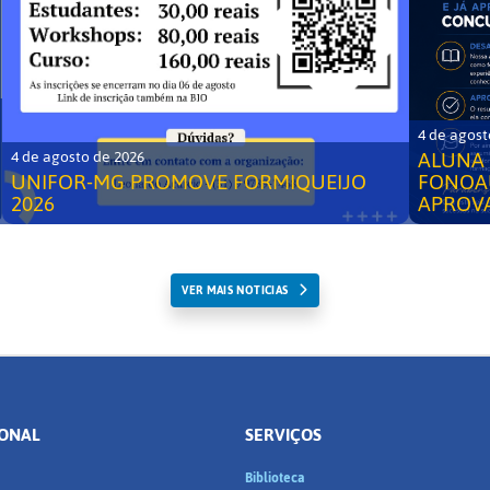
4 de agost
ALUNA 
4 de agosto de 2026
UNIFOR-MG PROMOVE FORMIQUEIJO
FONOA
2026
APROV
VER MAIS NOTICIAS
IONAL
SERVIÇOS
Biblioteca