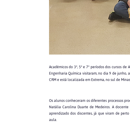
Acadêmicos do 3º, 5º e 7º períodos dos cursos de A
Engenharia Química visitaram, no dia 9 de junho,
CRM e está localizada em Extrema, no sul de Minas
Os alunos conheceram os diferentes processos pro
Natália Carolina Duarte de Medeiros. A docente
aprendizado dos discentes, já que viram de perto
aula.