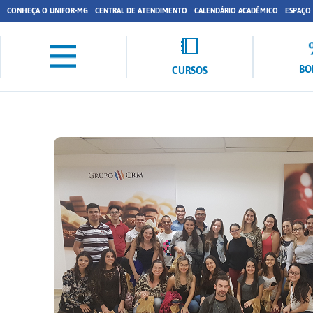
CONHEÇA O UNIFOR-MG
CENTRAL DE ATENDIMENTO
CALENDÁRIO ACADÊMICO
ESPAÇO
BO
CURSOS