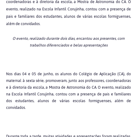
coordenadoras e à diretoria da escola, a Mostra de Astronomia do CA. O
evento, realizado na Escola Infantil Corujinha, contou com a presença de
pais e familiares dos estudantes, alunos de várias escolas formiguenses,
além de convidados.
O evento, realizado durante dois dias, encantou aos presentes, com
trabalhos diferenciados e belas apresentações
Nos dias 04 e 05 de junho, os alunos do Colégio de Aplicação (CA), do
maternal à sexta série, promoveram, junto aos professores, coordenadoras
e à diretoria da escola, a Mostra de Astronomia do CA. O evento, realizado
na Escola Infantil Corujinha, contou com a presença de pais e familiares
dos estudantes, alunos de várias escolas formiguenses, além de
convidados.
Durante toda a tarde, muitas atividades e apresentações foram realizadas.