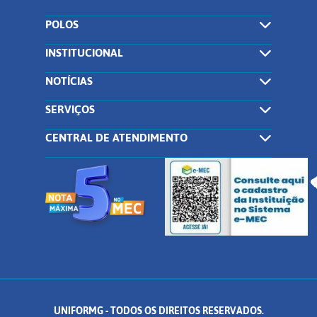
POLOS
INSTITUCIONAL
NOTÍCIAS
SERVIÇOS
CENTRAL DE ATENDIMENTO
UNIFORMG - TODOS OS DIREITOS RESERVADOS.