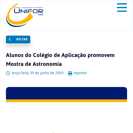
VOLTAR
Alunos do Colégio de Aplicação promovem
Mostra de Astronomia
terça-feira, 09 de junho de 2009.
Imprimir