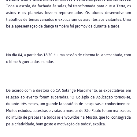
Toda a escola, da fachada às salas, foi transformada para que a Terra, os
astros e os planetas fossem representados. Os alunos desenvolveram
trabalhos de temas variados e explicaram os assuntos aos visitantes. Uma
bela apresentação de dança também foi promovida durante a tarde.
No dia 04, a partir das 18:30 h, uma sessão de cinema foi apresentada, com
o filme A guerra dos mundos.
De acordo com a diretora do CA, Solange Nascimento, as expectativas em
relação ao evento foram superadas. "O Colégio de Aplicação tornou-se,
durante três meses, um grande laboratório de pesquisas e conhecimentos.
Muitos estudos, palestras e visitas a museus de São Paulo foram realizados,
no intuito de preparar a todos os envolvidos na Mostra, que foi consagrada
pela criatividade, bom gosto e motivação de todos", explica.