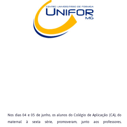
Nos dias 04 e 05 de junho, os alunos do Colégio de Aplicação (CA), do
maternal à sexta série, promoveram, junto aos professores,