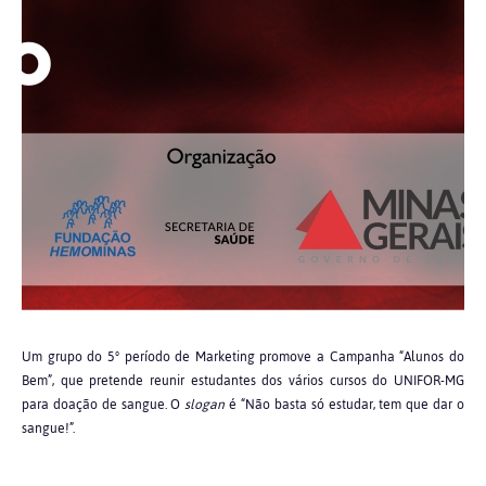
Um grupo do 5° período de Marketing promove a Campanha “Alunos do
Bem”, que pretende reunir estudantes dos vários cursos do UNIFOR-MG
para doação de sangue. O
slogan
é “Não basta só estudar, tem que dar o
sangue!”.