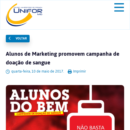
VOLTAR
Alunos de Marketing promovem campanha de
doação de sangue
quarta-feira, 10 de maio de 2017.
Imprimir