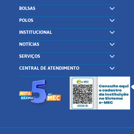
BOLSAS
POLOS
INSTITUCIONAL
NOTÍCIAS
SERVIÇOS
CENTRAL DE ATENDIMENTO