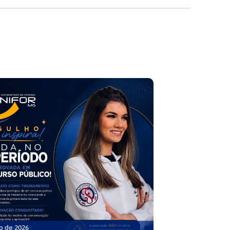
o de 2026