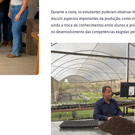
Durante a visita, os estudantes puderam observar dif
discutir aspectos importantes da produção, como ir
ainda a troca de conhecimentos entre alunos e prof
no desenvolvimento das competências exigidas pe