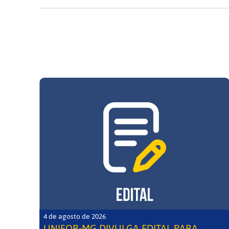
4 de agosto de 2026
UNIFOR-MG DIVULGA EDITAL PARA