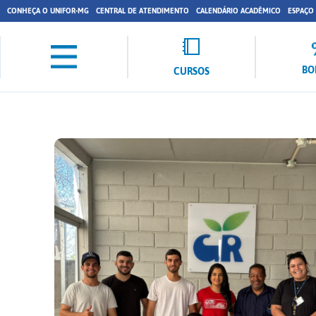
CONHEÇA O UNIFOR-MG
CENTRAL DE ATENDIMENTO
CALENDÁRIO ACADÊMICO
ESPAÇO
BO
CURSOS