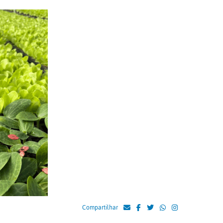
Compartilhar