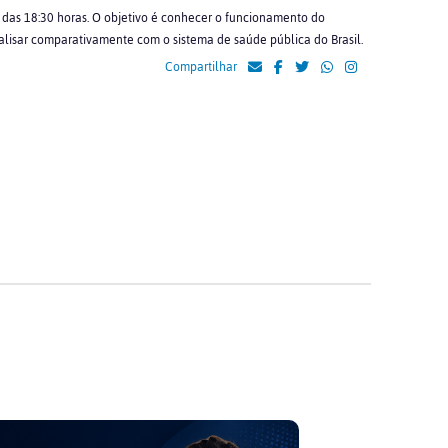
ir das 18:30 horas. O objetivo é conhecer o funcionamento do
alisar comparativamente com o sistema de saúde pública do Brasil.
Compartilhar