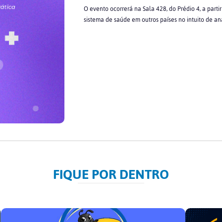
O evento ocorrerá na Sala 428, do Prédio 4, a part
sistema de saúde em outros países no intuito de an
FIQUE POR DENTRO