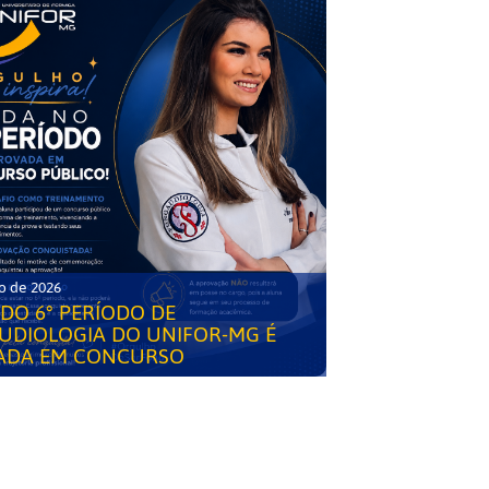
o de 2026
DO 6° PERÍODO DE
UDIOLOGIA DO UNIFOR-MG É
ADA EM CONCURSO