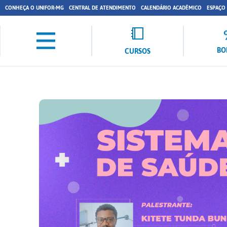
CONHEÇA O UNIFOR-MG
CENTRAL DE ATENDIMENTO
CALENDÁRIO ACADÊMICO
ESPAÇO
BO
CURSOS