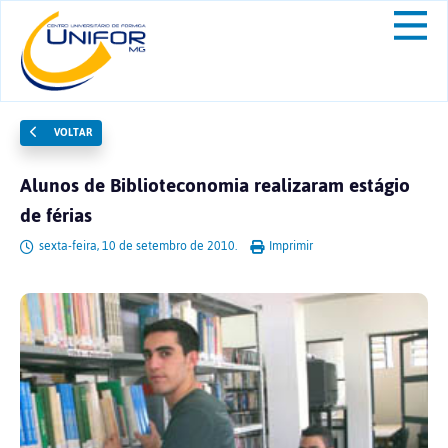
VOLTAR
Alunos de Biblioteconomia realizaram estágio
de férias
sexta-feira, 10 de setembro de 2010.
Imprimir