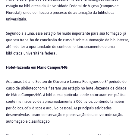
estágio na biblioteca da Universidade Federal de Viçosa (campus de
Florestal), onde conheceu o processo de automação da biblioteca
universitária.
Segundo a aluna, esse estágio foi muito importante para sua formação, já
que seu trabalho de conclusão de curso é sobre automação de bibliotecas,
além de ter a oportunidade de conhecer o funcionamento de uma
biblioteca universitária federal.
Hotel-fazenda em Mário Campos/MG
As alunas Lidiane Suelen de Oliveira e Lorena Rodrigues do 8º período do
curso de Biblioteconomia fizeram um estágio no hotel-fazenda da cidade
de Mário Campos/MG. A biblioteca particular onde colocaram em prática
contém um acervo de aproximadamente 3.000 livros, contendo também
periódicos, cd’s, discos e arquivo pessoal. As principais atividades
desenvolvidas foram: conservação e preservação do acervo, indexação,
automação e classificação.