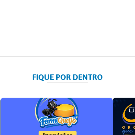
FIQUE POR DENTRO