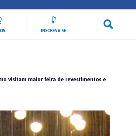
LOS
INSCREVA-SE
o visitam maior feira de revestimentos e