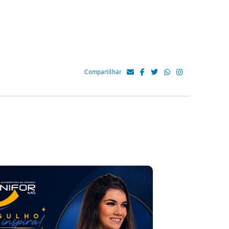
Compartilhar