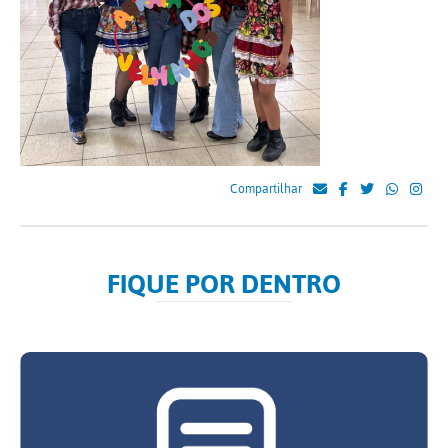
Compartilhar
FIQUE POR DENTRO