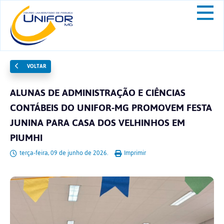
VOLTAR
ALUNAS DE ADMINISTRAÇÃO E CIÊNCIAS
CONTÁBEIS DO UNIFOR-MG PROMOVEM FESTA
JUNINA PARA CASA DOS VELHINHOS EM
PIUMHI
terça-feira, 09 de junho de 2026.
Imprimir