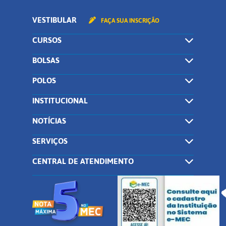
VESTIBULAR
FAÇA SUA INSCRIÇÃO
CURSOS
BOLSAS
POLOS
INSTITUCIONAL
NOTÍCIAS
SERVIÇOS
CENTRAL DE ATENDIMENTO