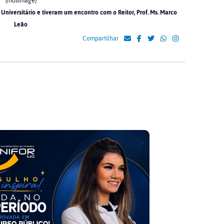
{mosimage}
Universitário e tiveram um encontro com o Reitor, Prof. Ms. Marco
Leão
Compartilhar