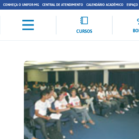
CONHEÇA O UNIFOR-MG
CENTRAL DE ATENDIMENTO
CALENDÁRIO ACADÊMICO
ESPAÇO
BO
CURSOS