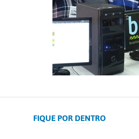
FIQUE POR DENTRO