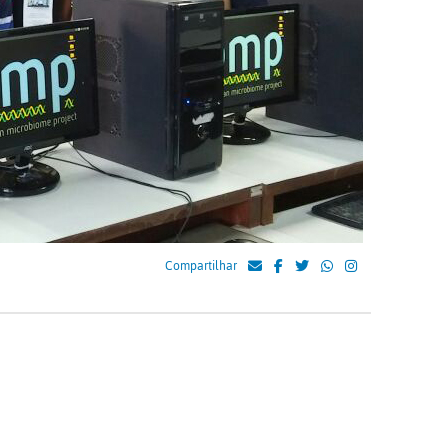
Compartilhar