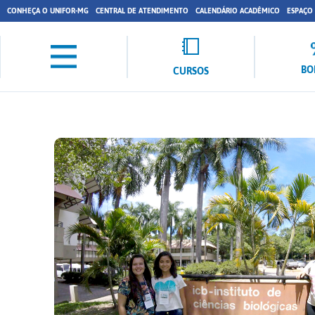
CONHEÇA O UNIFOR-MG
CENTRAL DE ATENDIMENTO
CALENDÁRIO ACADÊMICO
ESPAÇO
BO
CURSOS