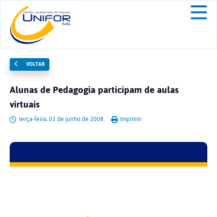
VOLTAR
Alunas de Pedagogia participam de aulas
virtuais
terça-feira, 03 de junho de 2008.
Imprimir