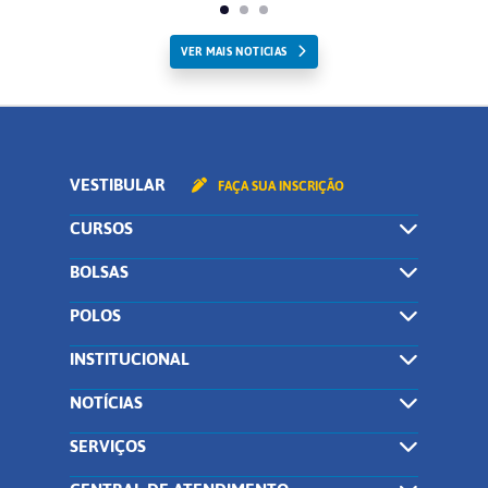
VER MAIS NOTICIAS
VESTIBULAR
FAÇA SUA INSCRIÇÃO
CURSOS
BOLSAS
POLOS
INSTITUCIONAL
NOTÍCIAS
SERVIÇOS