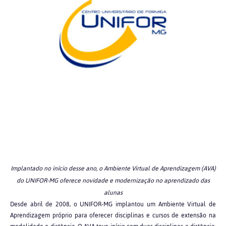
Implantado no início desse ano, o Ambiente Virtual de Aprendizagem (AVA)
do UNIFOR-MG oferece novidade e modernização no aprendizado das
alunas
Desde abril de 2008, o UNIFOR-MG implantou um Ambiente Virtual de
Aprendizagem próprio para oferecer disciplinas e cursos de extensão na