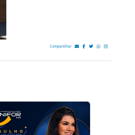
Compartilhar