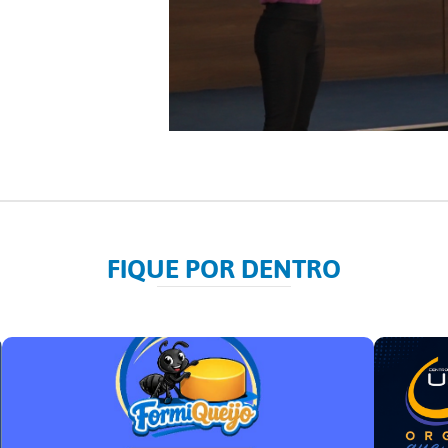
FIQUE POR DENTRO