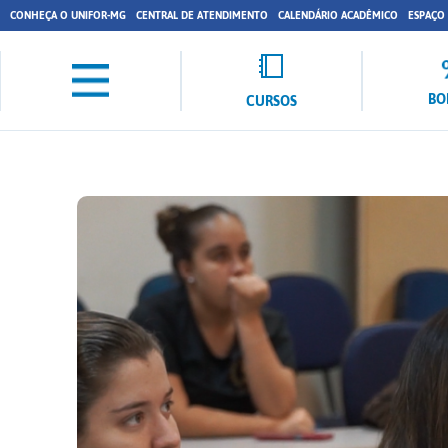
CONHEÇA O UNIFOR-MG
CENTRAL DE ATENDIMENTO
CALENDÁRIO ACADÊMICO
ESPAÇO
BO
CURSOS