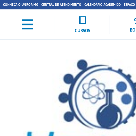
CONHEÇA O UNIFOR-MG
CENTRAL DE ATENDIMENTO
CALENDÁRIO ACADÊMICO
ESPAÇO
BO
CURSOS