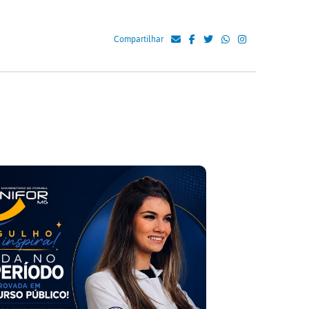
Compartilhar