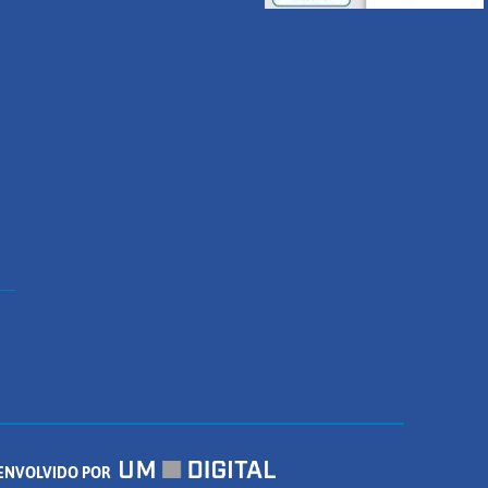
ENVOLVIDO POR