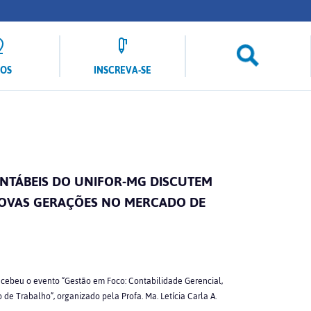
LOS
INSCREVA-SE
ONTÁBEIS DO UNIFOR-MG DISCUTEM
NOVAS GERAÇÕES NO MERCADO DE
ecebeu o evento “Gestão em Foco: Contabilidade Gerencial,
 Trabalho”, organizado pela Profa. Ma. Letícia Carla A.