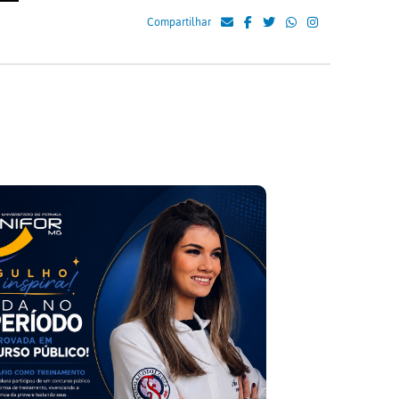
Compartilhar