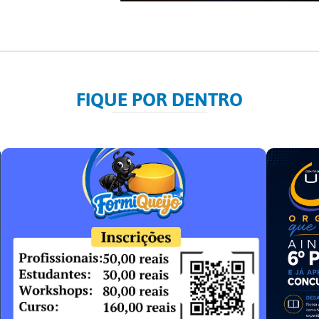
FIQUE POR DENTRO