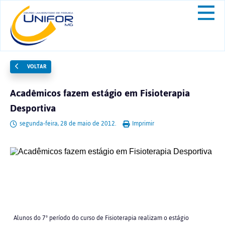
VOLTAR
Acadêmicos fazem estágio em Fisioterapia
Desportiva
segunda-feira, 28 de maio de 2012.
Imprimir
Alunos do 7º período do curso de Fisioterapia realizam o estágio