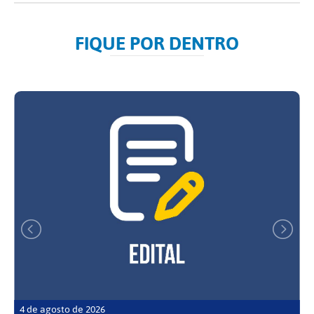
FIQUE POR DENTRO
4 de agosto de 2026