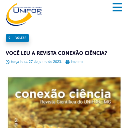
VOLTAR
VOCÊ LEU A REVISTA CONEXÃO CIÊNCIA?
terça-feira, 27 de junho de 2023.
Imprimir