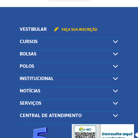
VESTIBULAR
FAÇA SUA INSCRIÇÃO
CURSOS
BOLSAS
POLOS
INSTITUCIONAL
NOTÍCIAS
SERVIÇOS
CENTRAL DE ATENDIMENTO