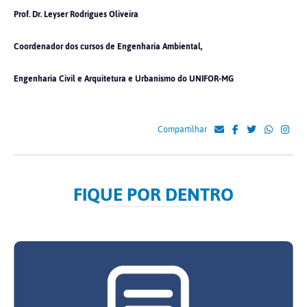
Prof. Dr. Leyser Rodrigues Oliveira
Coordenador dos cursos de Engenharia Ambiental,
Engenharia Civil e Arquitetura e Urbanismo do UNIFOR-MG
Compartilhar
FIQUE POR DENTRO