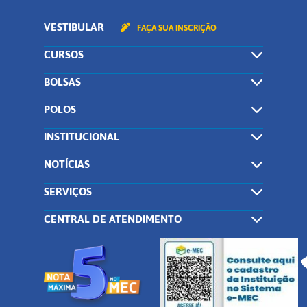
VESTIBULAR
FAÇA SUA INSCRIÇÃO
CURSOS
BOLSAS
POLOS
INSTITUCIONAL
NOTÍCIAS
SERVIÇOS
CENTRAL DE ATENDIMENTO