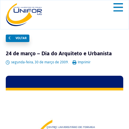
VOLTAR
24 de março – Dia do Arquiteto e Urbanista
segunda-feira, 30 de março de 2009.
Imprimir