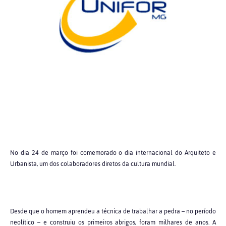
No dia 24 de março foi comemorado o dia internacional do Arquiteto e
Urbanista, um dos colaboradores diretos da cultura mundial.
Desde que o homem aprendeu a técnica de trabalhar a pedra – no período
neolítico – e construiu os primeiros abrigos, foram milhares de anos. A