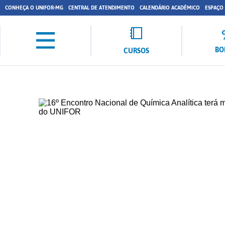
CONHEÇA O UNIFOR-MG
CENTRAL DE ATENDIMENTO
CALENDÁRIO ACADÊMICO
ESPAÇO
BO
CURSOS