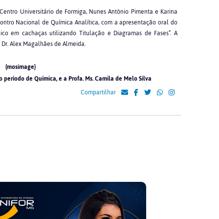
Centro Universitário de Formiga, Nunes Antônio Pimenta e Karina
ontro Nacional de Química Analítica, com a apresentação oral do
lico em cachaças utilizando Titulação e Diagramas de Fases”. A
. Dr. Alex Magalhães de Almeida.
{mosimage}
o período de Química, e a Profa. Ms. Camila de Melo Silva
Compartilhar